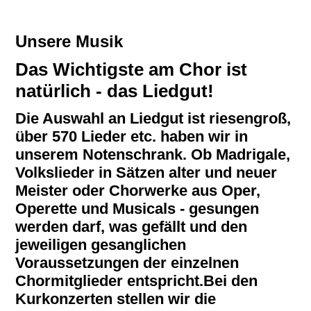
Unsere Musik
Das Wichtigste am Chor ist
natürlich - das Liedgut!
Die Auswahl an Liedgut ist riesengroß,
über 570 Lieder etc. haben wir in
unserem Notenschrank. Ob Madrigale,
Volkslieder in Sätzen alter und neuer
Meister oder Chorwerke aus Oper,
Operette und Musicals - gesungen
werden darf, was gefällt und den
jeweiligen gesanglichen
Voraussetzungen der einzelnen
Chormitglieder entspricht.Bei den
Kurkonzerten stellen wir die