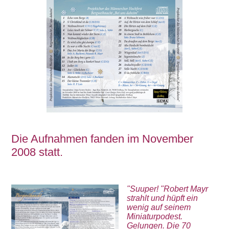
Die Aufnahmen fanden im November
2008 statt.
"Suuper! "Robert Mayr
strahlt und hüpft ein
wenig auf seinem
Miniaturpodest.
Gelungen. Die 70