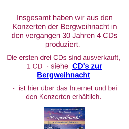
Insgesamt haben wir aus den
Konzerten der Bergweihnacht in
den vergangen 30 Jahren 4 CDs
produziert.
Die ersten drei CDs sind ausverkauft,
siehe
CD's zur
1 CD -
Bergweihnacht
- ist hier über das Internet und bei
den Konzerten erhältlich.