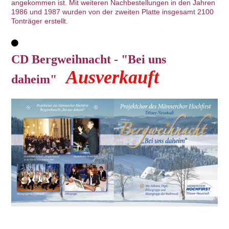
angekommen ist. Mit weiteren Nachbestellungen in den Jahren
1986 und 1987 wurden von der zweiten Platte insgesamt 2100
Tonträger erstellt.
CD Bergweihnacht - "Bei uns
Ausverkauft
daheim"